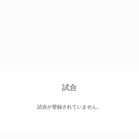
試合
試合が登録されていません。