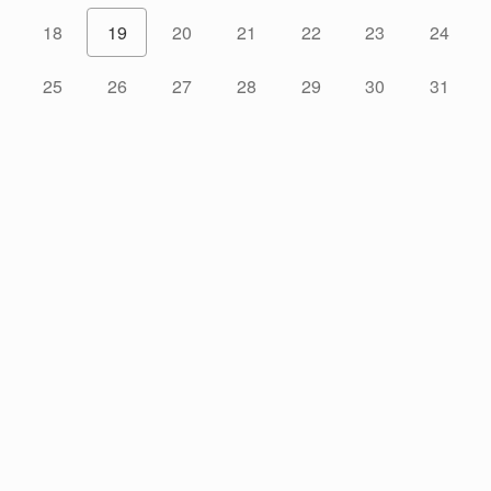
18
19
20
21
22
23
24
25
26
27
28
29
30
31