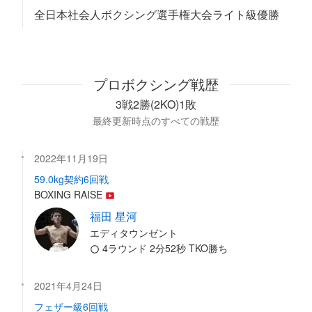
全日本社会人ボクシング選手権大会ライト級優勝
プロボクシング戦歴
3戦2勝(2KO)1敗
最終更新時点のすべての戦歴
2022年11月19日
59.0kg契約6回戦
BOXING RAISE
福田 星河
エディタウンゼント
4ラウンド 2分52秒 TKO勝ち
2021年4月24日
フェザー級6回戦