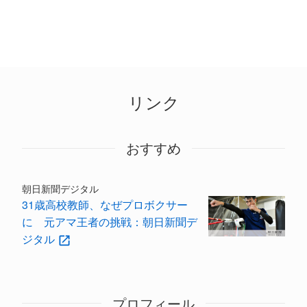
リンク
おすすめ
朝日新聞デジタル
31歳高校教師、なぜプロボクサー
に 元アマ王者の挑戦：朝日新聞デ
ジタル
プロフィール