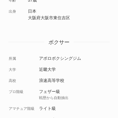
年齢
日本
出身
大阪府大阪市東住吉区
ボクサー
アポロボクシングジム
所属
近畿大学
大学
浪速高等学校
高校
フェザー級
プロ階級
戦歴から自動抽出
ライト級
アマチュア階級