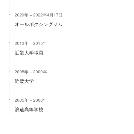
2020年
2022年4月17日
オールボクシングジム
2012年
2015年
近畿大学職員
2008年
2009年
近畿大学
2005年
2008年
浪速高等学校