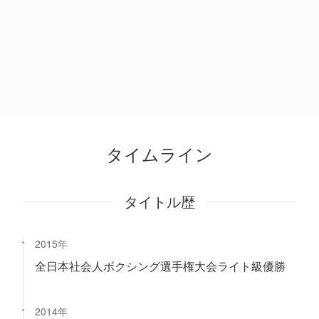
タイムライン
タイトル歴
2015年
全日本社会人ボクシング選手権大会ライト級優勝
2014年