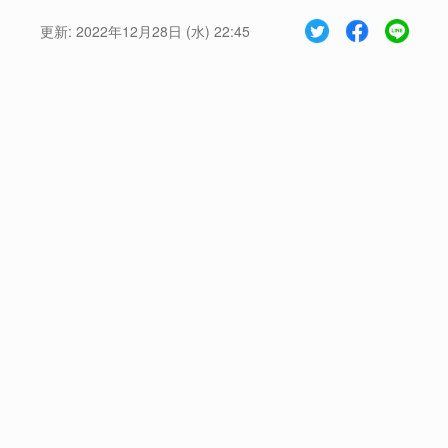
更新:
2022年12月28日 (水) 22:45