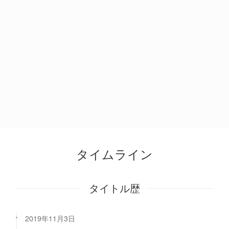
タイムライン
タイトル歴
2019年11月3日