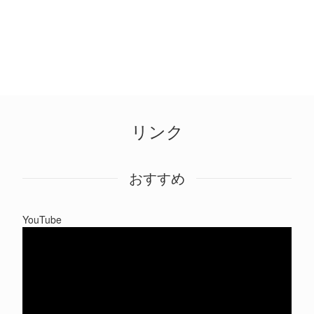
リンク
おすすめ
YouTube