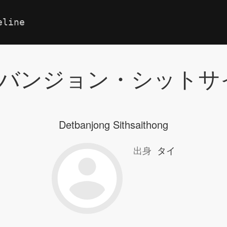
eline
バンジョン・シットサ
Detbanjong Sithsaithong
出身
タイ