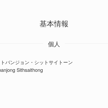
基本情報
個人
ットバンジョン・シットサイトーン
anjong Sithsaithong
イ