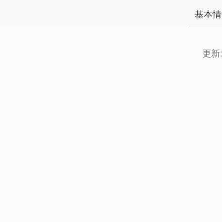
基本情
更新