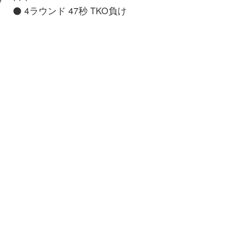
4ラウンド 47秒 TKO負け