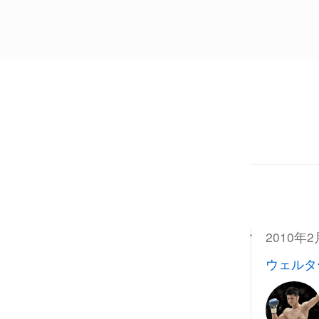
2010年
ウェルタ