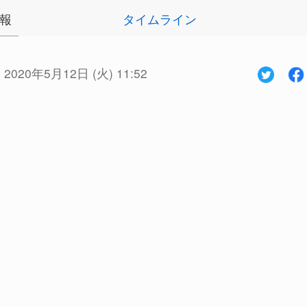
報
タイムライン
:
2020年5月12日 (火) 11:52