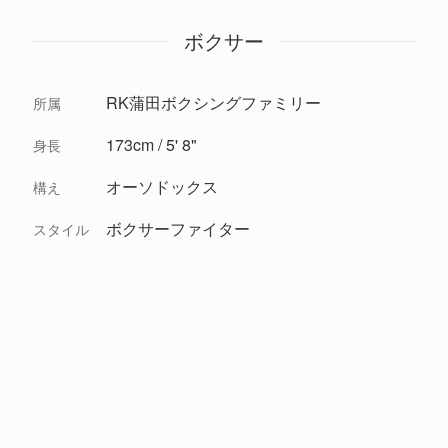
ボクサー
RK蒲田ボクシングファミリー
所属
173cm / 5' 8"
身長
オーソドックス
構え
ボクサーファイター
スタイル