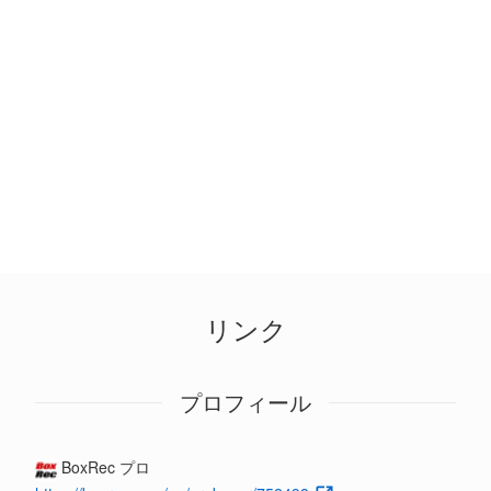
リンク
プロフィール
BoxRec プロ