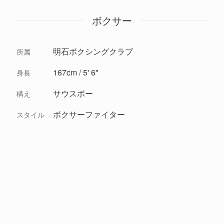
ボクサー
明石ボクシングクラブ
所属
167cm / 5' 6"
身長
サウスポー
構え
ボクサーファイター
スタイル