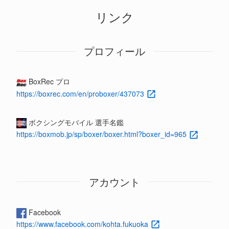
リンク
プロフィール
BoxRec プロ
https://boxrec.com/en/proboxer/437073
ボクシングモバイル 選手名鑑
https://boxmob.jp/sp/boxer/boxer.html?boxer_id=965
アカウント
Facebook
https://www.facebook.com/kohta.fukuoka