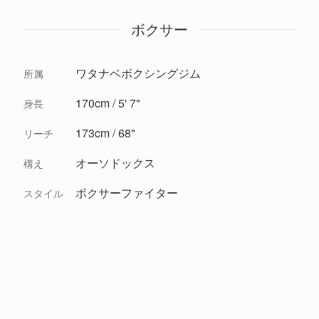
ボクサー
ワタナベボクシングジム
所属
170cm / 5' 7"
身長
173cm / 68"
リーチ
オーソドックス
構え
ボクサーファイター
スタイル