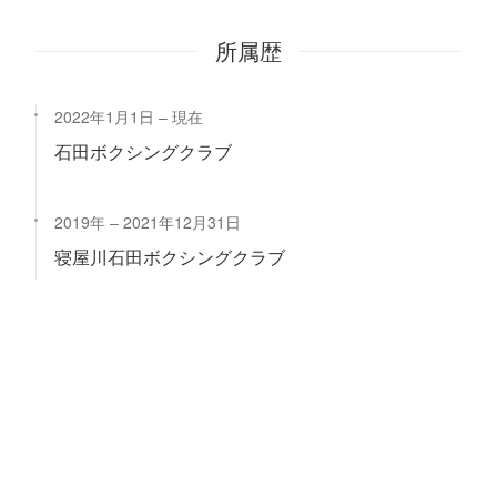
所属歴
2022年1月1日
現在
石田ボクシングクラブ
2019年
2021年12月31日
寝屋川石田ボクシングクラブ