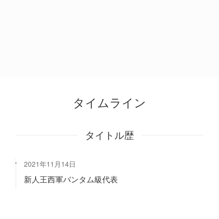
タイムライン
タイトル歴
2021年11月14日
新人王西軍バンタム級代表