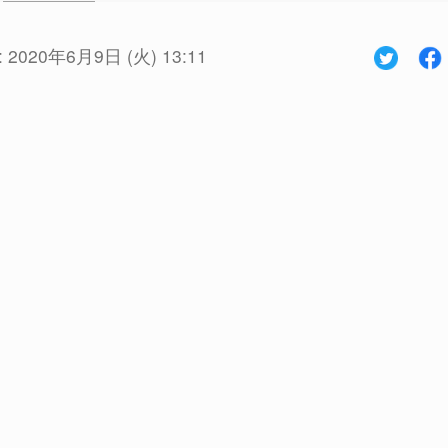
:
2020年6月9日 (火) 13:11