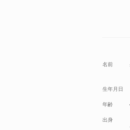
名前
生年月日
年齢
出身