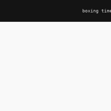
boxing tim