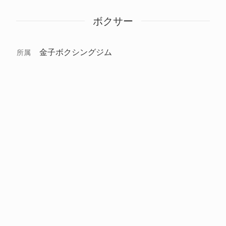
ボクサー
金子ボクシングジム
所属