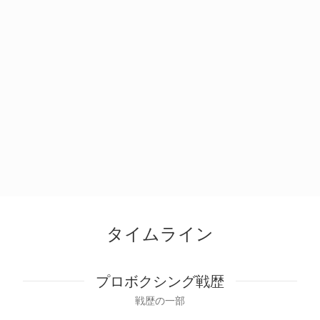
タイムライン
プロボクシング戦歴
戦歴の一部