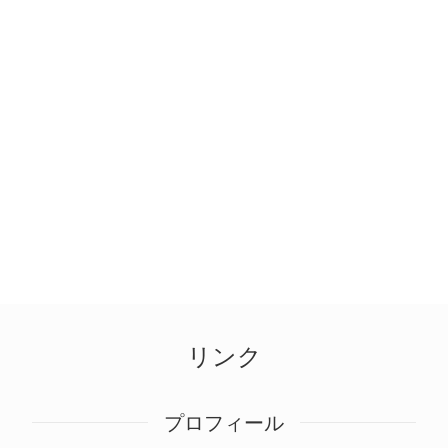
リンク
プロフィール