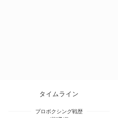
タイムライン
プロボクシング戦歴