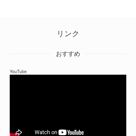
リンク
おすすめ
YouTube