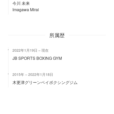
今川 未来
Imagawa Mirai
所属歴
2022年1月19日
現在
JB SPORTS BOXING GYM
2015年
2022年1月18日
木更津グリーンベイボクシングジム