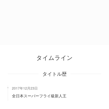
タイムライン
タイトル歴
2017年12月23日
全日本スーパーフライ級新人王