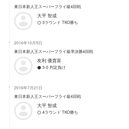
東日本新人王スーパーフライ級4回戦
大平 智成
3ラウンド TKO勝ち
2016年10月5日
東日本新人王スーパーフライ級準決勝4回戦
友利 優貴富
3-0 判定負け
2016年7月21日
東日本新人王スーパーフライ級4回戦
大平 智成
4ラウンド TKO勝ち