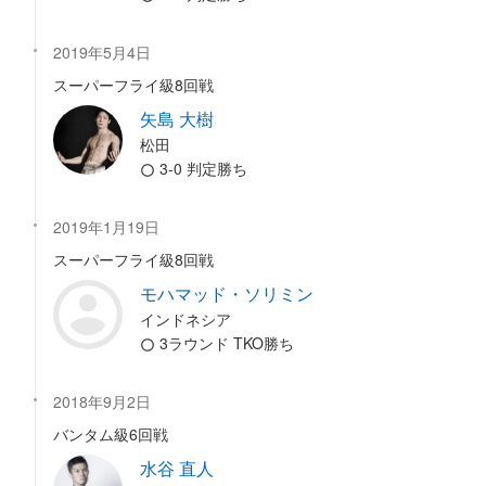
2019年5月4日
スーパーフライ級8回戦
矢島 大樹
松田
3-0 判定勝ち
2019年1月19日
スーパーフライ級8回戦
モハマッド・ソリミン
インドネシア
3ラウンド TKO勝ち
2018年9月2日
バンタム級6回戦
水谷 直人