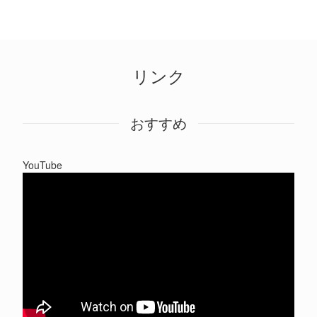
リンク
おすすめ
YouTube