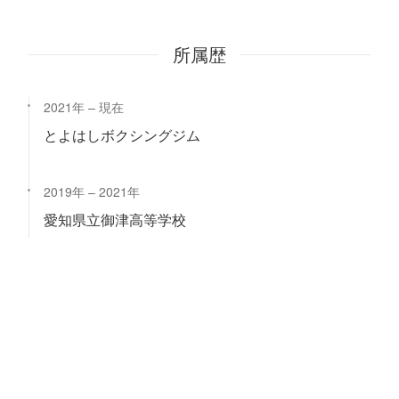
所属歴
2021年
現在
とよはしボクシングジム
2019年
2021年
愛知県立御津高等学校