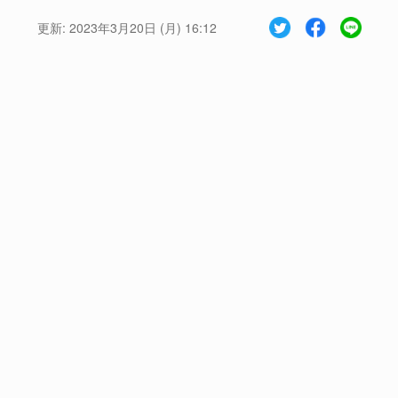
更新:
2023年3月20日 (月) 16:12