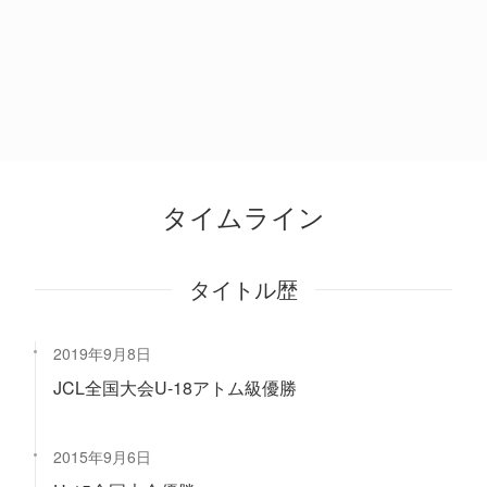
タイムライン
タイトル歴
2019年9月8日
JCL全国大会U-18アトム級優勝
2015年9月6日