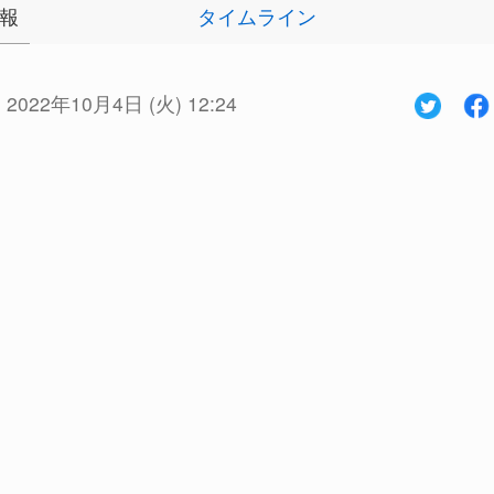
報
タイムライン
:
2022年10月4日 (火) 12:24