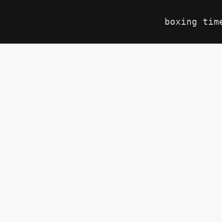
boxing tim