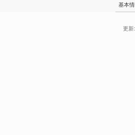
基本情
更新