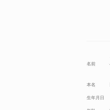
名前
本名
生年月日