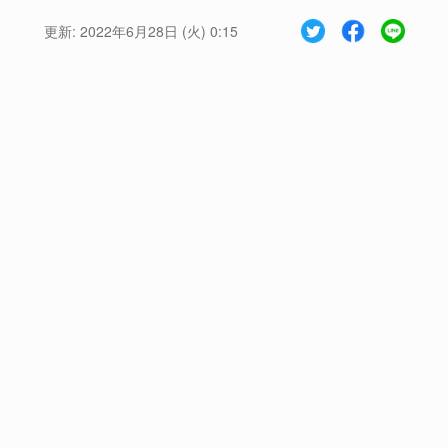
更新:
2022年6月28日 (火) 0:15