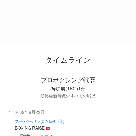
タイムライン
プロボクシング戦歴
3戦2勝(1KO)1分
最終更新時点のすべての戦歴
2022年6月22日
スーパーバンタム級4回戦
BOXING RAISE