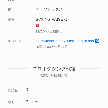
オーソドックス
構え
BOXING RAISE (2)
動画
戦歴から自動抽出
画像引用
https://hanagata-gym.com/people.php
確認:
2022年6月27日
プロボクシング戦績
戦歴から自動計算
3
総試合
2
勝ち
67%