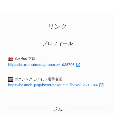
リンク
プロフィール
BoxRec プロ
https://boxrec.com/en/proboxer/1028706
ボクシングモバイル 選手名鑑
https://boxmob.jp/sp/boxer/boxer.html?boxer_id=10044
ジム