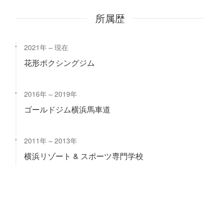
所属歴
2021年
現在
花形ボクシングジム
2016年
2019年
ゴールドジム横浜馬車道
2011年
2013年
横浜リゾート & スポーツ専門学校