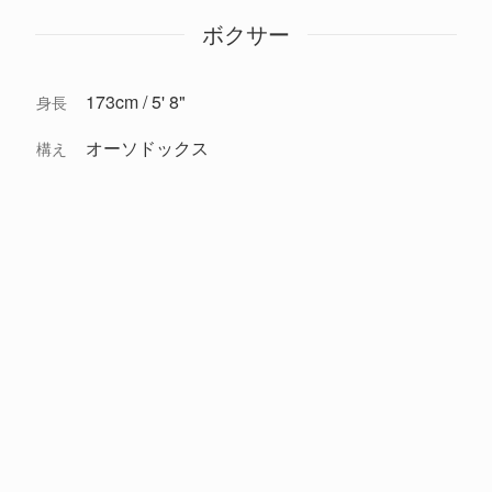
ボクサー
173cm / 5' 8"
身長
オーソドックス
構え