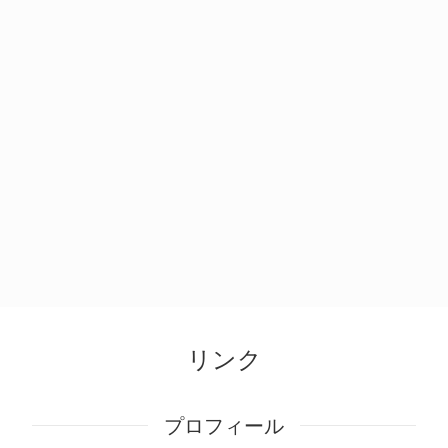
リンク
プロフィール