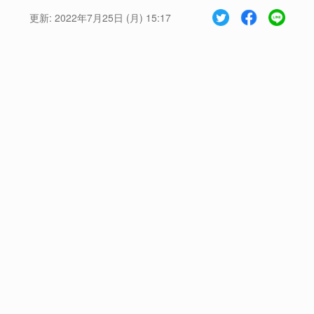
更新:
2022年7月25日 (月) 15:17