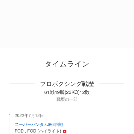
タイムライン
プロボクシング戦歴
61戦49勝(23KO)12敗
戦歴の一部
2022年7月12日
スーパーバンタム級8回戦
FOD , FOD (ハイライト)