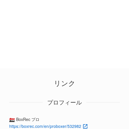
リンク
プロフィール
BoxRec プロ
https://boxrec.com/en/proboxer/532982