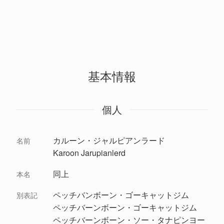
基本情報
個人
カルーン・ジャルピアンラード
名前
Karoon Jarupianlerd
同上
本名
ペッチバンボーン・ゴーキャットジム
別表記
ペッチバーンボーン・ゴーキャットジム
ペッチバーンボーン・ソー・タナピンヨー