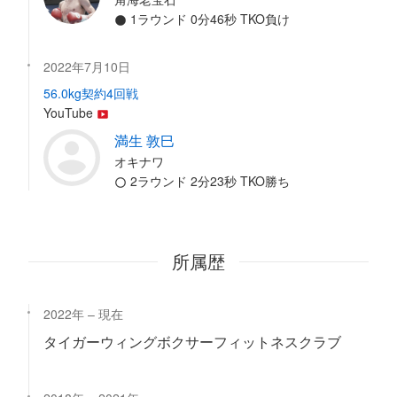
1ラウンド 0分46秒 TKO負け
2022年7月10日
56.0kg契約4回戦
YouTube
満生 敦巳
オキナワ
2ラウンド 2分23秒 TKO勝ち
所属歴
2022年
現在
タイガーウィングボクサーフィットネスクラブ