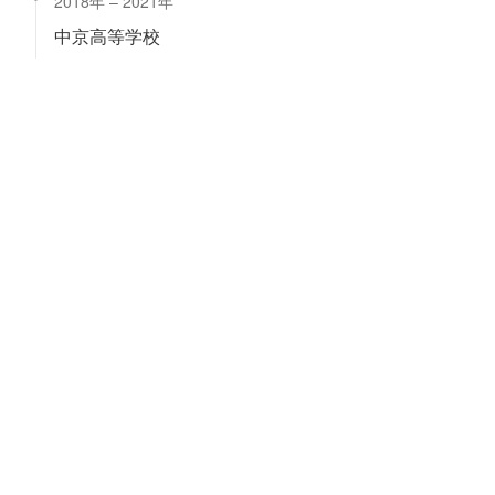
2018年
2021年
中京高等学校