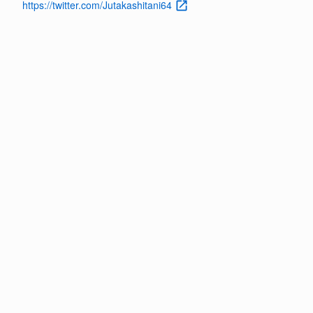
https://twitter.com/Jutakashitani64