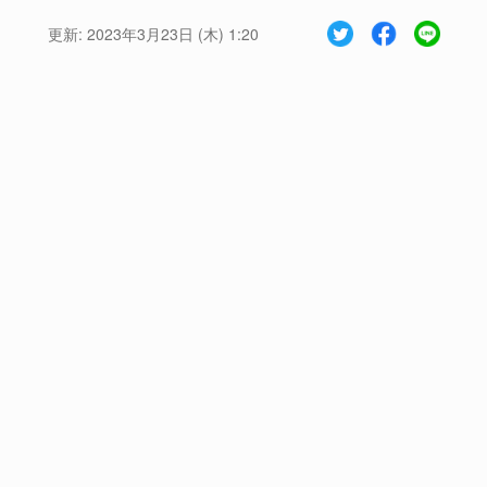
更新:
2023年3月23日 (木) 1:20