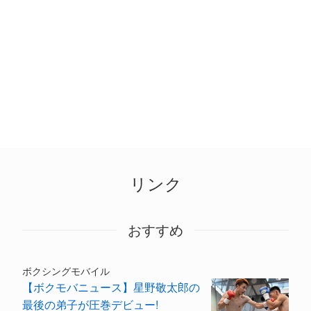
リンク
おすすめ
ボクシングモバイル
【ボクモバニュース】星野敬太郎の
最後の弟子が圧巻デビュー!