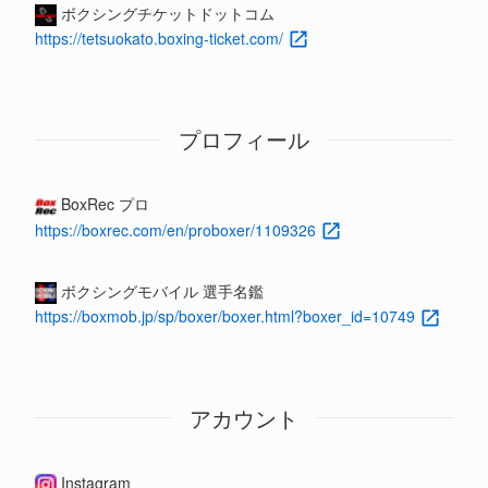
ボクシングチケットドットコム
https://tetsuokato.boxing-ticket.com/
プロフィール
BoxRec プロ
https://boxrec.com/en/proboxer/1109326
ボクシングモバイル 選手名鑑
https://boxmob.jp/sp/boxer/boxer.html?boxer_id=10749
アカウント
Instagram