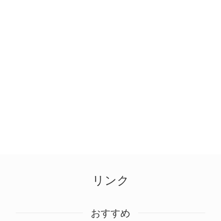
リンク
おすすめ