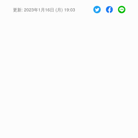
更新:
2023年1月16日 (月) 19:03