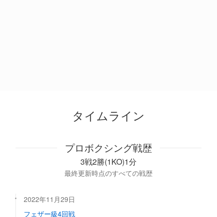
タイムライン
プロボクシング戦歴
3戦2勝(1KO)1分
最終更新時点のすべての戦歴
2022年11月29日
フェザー級4回戦