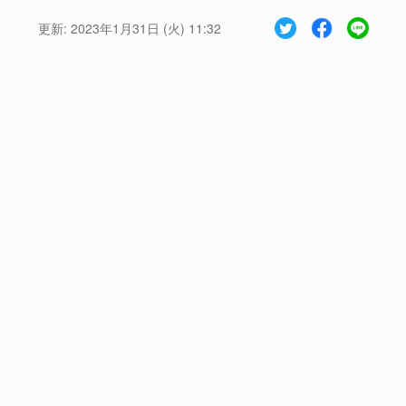
更新:
2023年1月31日 (火) 11:32