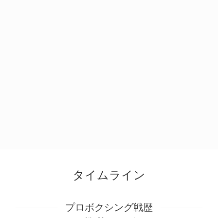
タイムライン
プロボクシング戦歴