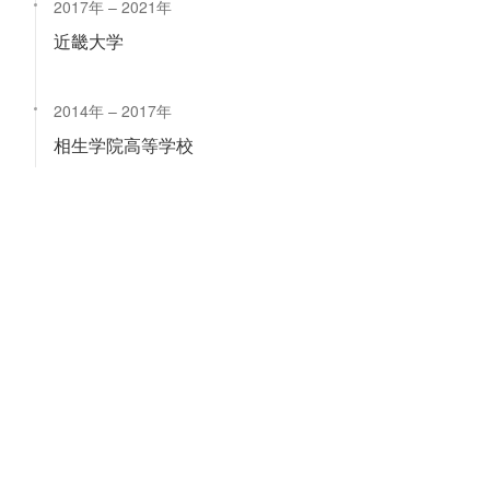
2017年
2021年
近畿大学
2014年
2017年
相生学院高等学校