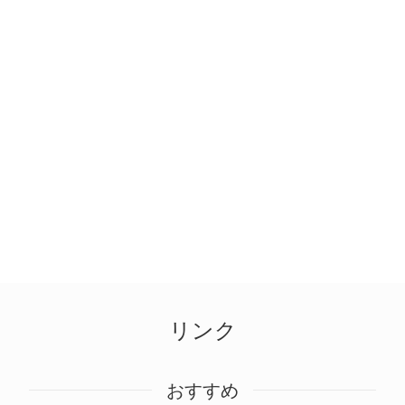
リンク
おすすめ