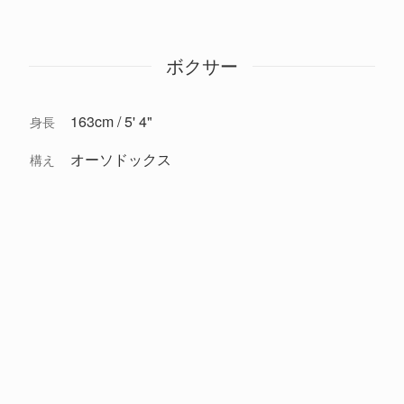
ボクサー
163cm / 5' 4"
身長
オーソドックス
構え