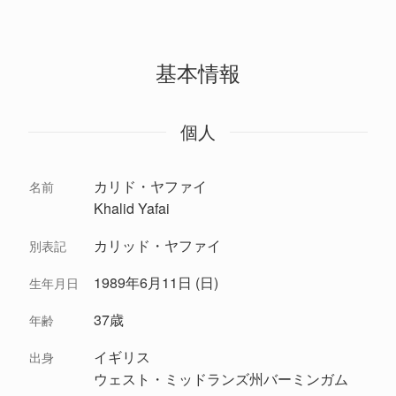
基本情報
個人
カリド・ヤファイ
名前
Khalid Yafai
カリッド・ヤファイ
別表記
1989年6月11日 (日)
生年月日
37歳
年齢
イギリス
出身
ウェスト・ミッドランズ州バーミンガム