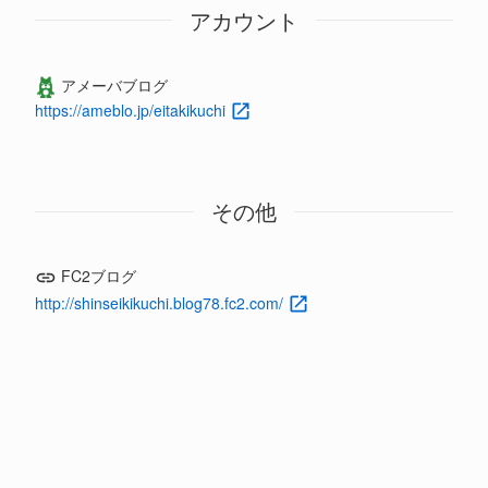
アカウント
アメーバブログ
https://ameblo.jp/eitakikuchi
その他
FC2ブログ
http://shinseikikuchi.blog78.fc2.com/