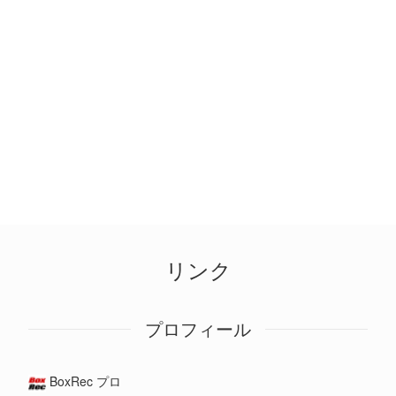
リンク
プロフィール
BoxRec プロ