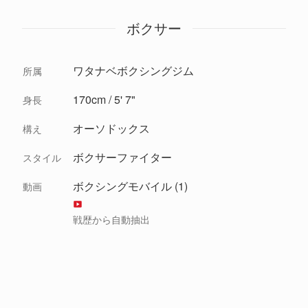
ボクサー
ワタナベボクシングジム
所属
170cm / 5' 7"
身長
オーソドックス
構え
ボクサーファイター
スタイル
ボクシングモバイル (1)
動画
戦歴から自動抽出