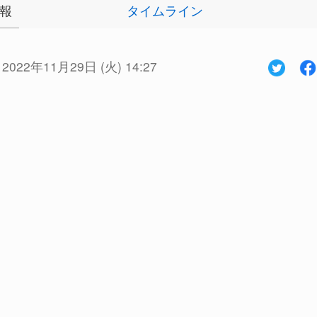
報
タイムライン
:
2022年11月29日 (火) 14:27