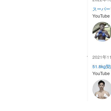
スーパー
YouTube
2021年1
51.8kg
YouTube