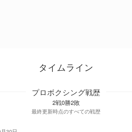
タイムライン
プロボクシング戦歴
2戦0勝2敗
最終更新時点のすべての戦歴
0月30日