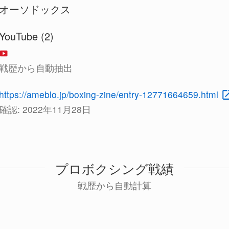
オーソドックス
YouTube (2)
戦歴から自動抽出
https://ameblo.jp/boxing-zine/entry-12771664659.html
確認:
2022年11月28日
プロボクシング戦績
戦歴から自動計算