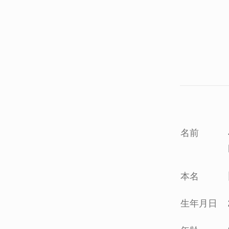
名前
本名
生年月日