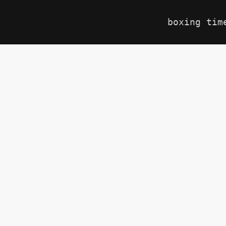
boxing tim