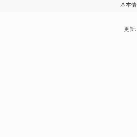
基本情
更新