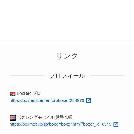
リンク
プロフィール
BoxRec プロ
https://boxrec.com/en/proboxer/284979
ボクシングモバイル 選手名鑑
https://boxmob.jp/sp/boxer/boxer.html?boxer_id=6919