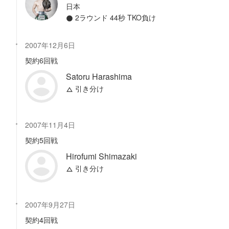
日本
2ラウンド 44秒 TKO負け
2007年12月6日
契約6回戦
Satoru Harashima
引き分け
2007年11月4日
契約5回戦
Hirofumi Shimazaki
引き分け
2007年9月27日
契約4回戦