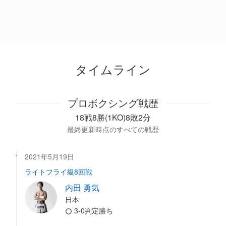
タイムライン
プロボクシング戦歴
18戦8勝(1KO)8敗2分
最終更新時点のすべての戦歴
2021年5月19日
ライトフライ級8回戦
内田 勇気
日本
3-0判定勝ち