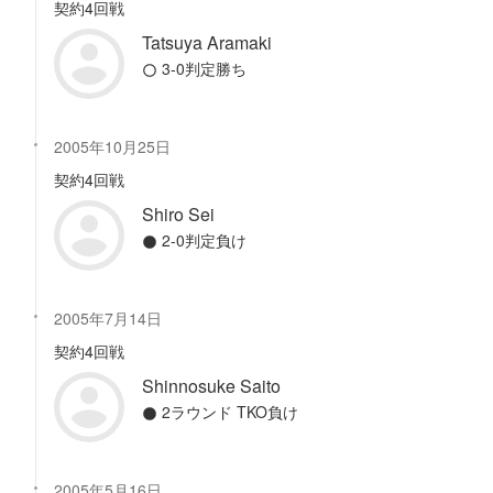
契約4回戦
Tatsuya Aramaki
3-0判定勝ち
2005年10月25日
契約4回戦
Shiro Sei
2-0判定負け
2005年7月14日
契約4回戦
Shinnosuke Saito
2ラウンド TKO負け
2005年5月16日