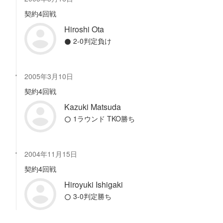
契約4回戦
Hiroshi Ota
2-0判定負け
2005年3月10日
契約4回戦
Kazuki Matsuda
1ラウンド TKO勝ち
2004年11月15日
契約4回戦
Hiroyuki Ishigaki
3-0判定勝ち