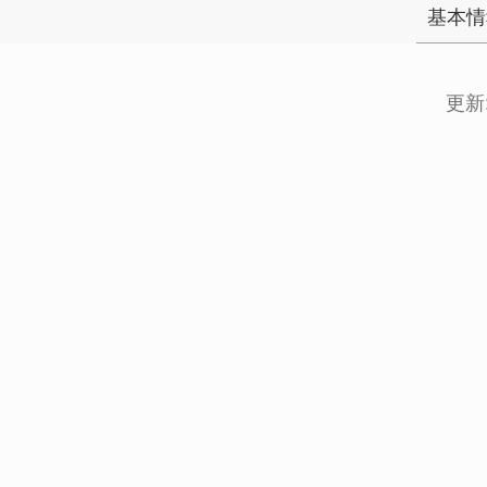
基本情
更新