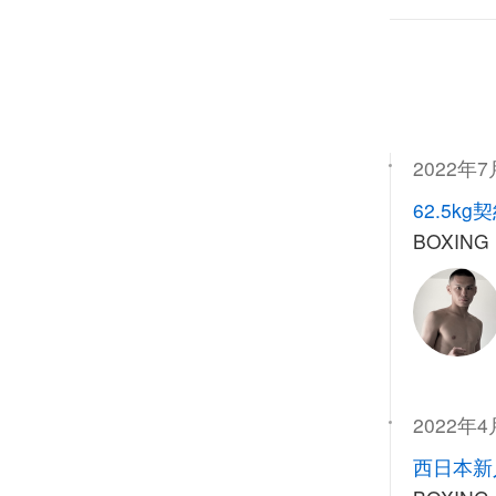
2022年7
62.5kg
BOXING
2022年
西日本新