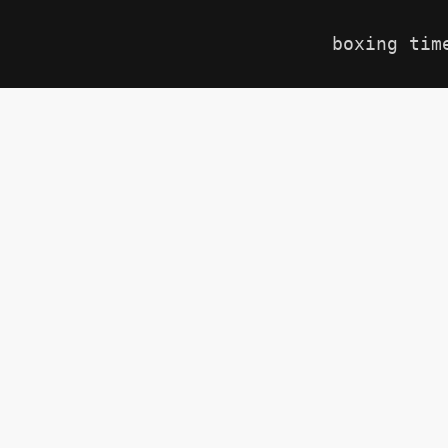
boxing tim