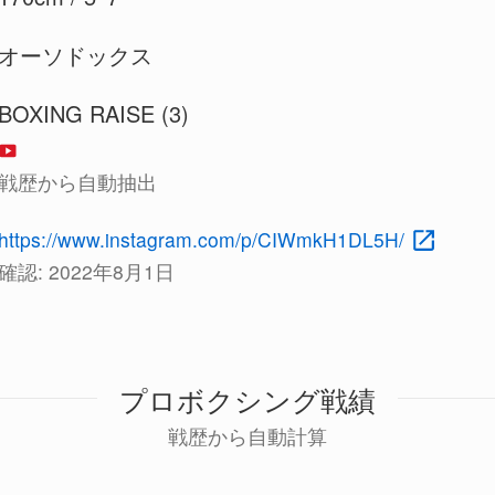
オーソドックス
BOXING RAISE (3)
戦歴から自動抽出
https://www.instagram.com/p/CIWmkH1DL5H/
確認:
2022年8月1日
プロボクシング戦績
戦歴から自動計算