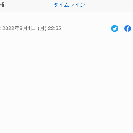
報
タイムライン
:
2022年8月1日 (月) 22:32