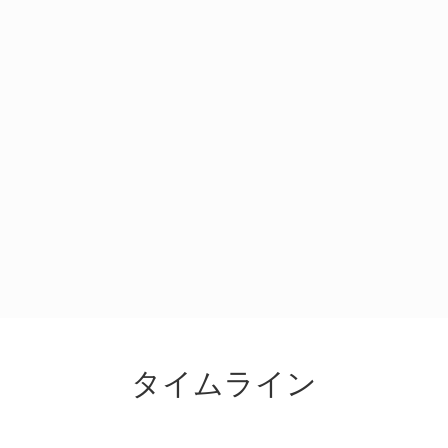
タイムライン