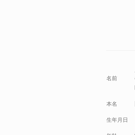
名前
本名
生年月日