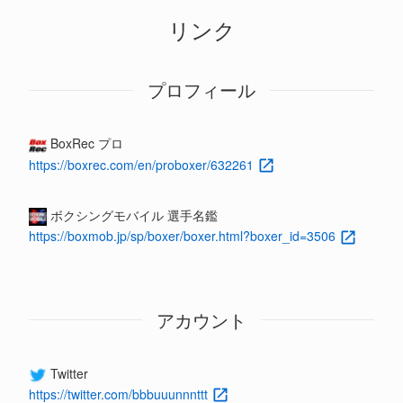
リンク
プロフィール
BoxRec プロ
https://boxrec.com/en/proboxer/632261
ボクシングモバイル 選手名鑑
https://boxmob.jp/sp/boxer/boxer.html?boxer_id=3506
アカウント
Twitter
https://twitter.com/bbbuuunnnttt