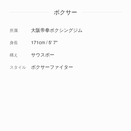
ボクサー
大阪帝拳ボクシングジム
所属
171cm / 5' 7"
身長
サウスポー
構え
ボクサーファイター
スタイル