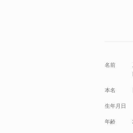
名前
本名
生年月日
年齢