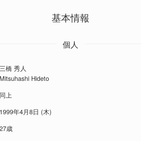
基本情報
個人
三橋 秀人
Mitsuhashi Hideto
同上
1999年4月8日 (木)
27歳