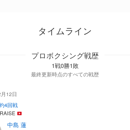
タイムライン
プロボクシング戦歴
1戦0勝1敗
最終更新時点のすべての戦歴
2月12日
契約4回戦
 RAISE
中島 蓮