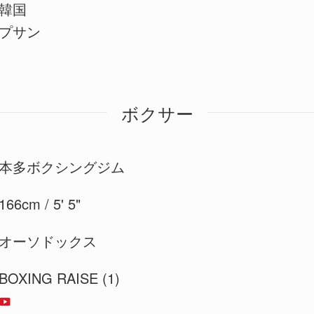
韓国
プサン
ボクサー
本多ボクシングジム
166cm / 5' 5"
オーソドックス
BOXING RAISE (1)