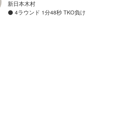
新日本木村
4ラウンド 1分48秒 TKO負け