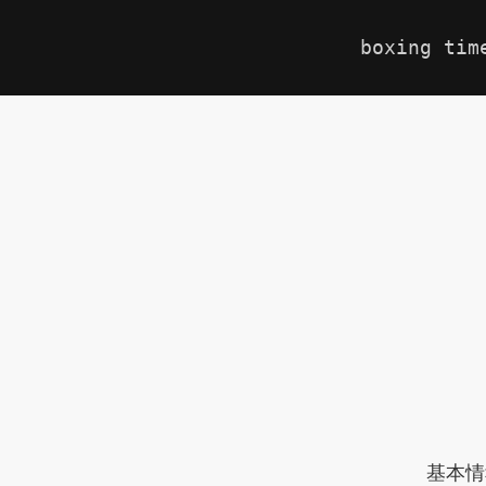
boxing tim
基本情