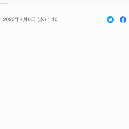
:
2023年4月6日 (木) 1:15