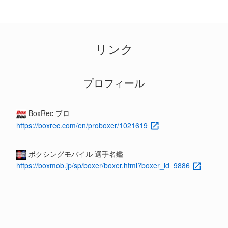
リンク
プロフィール
BoxRec プロ
https://boxrec.com/en/proboxer/1021619
ボクシングモバイル 選手名鑑
https://boxmob.jp/sp/boxer/boxer.html?boxer_id=9886