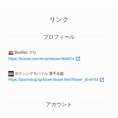
リンク
プロフィール
BoxRec プロ
https://boxrec.com/en/proboxer/906674
ボクシングモバイル 選手名鑑
https://boxmob.jp/sp/boxer/boxer.html?boxer_id=9153
アカウント