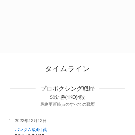
タイムライン
プロボクシング戦歴
5戦1勝(1KO)4敗
最終更新時点のすべての戦歴
2022年12月12日
バンタム級4回戦