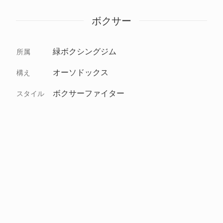
ボクサー
緑ボクシングジム
所属
オーソドックス
構え
ボクサーファイター
スタイル