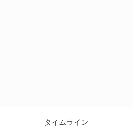
タイムライン