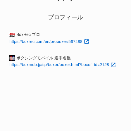
プロフィール
BoxRec プロ
https://boxrec.com/en/proboxer/567488
ボクシングモバイル 選手名鑑
https://boxmob.jp/sp/boxer/boxer.html?boxer_id=2128