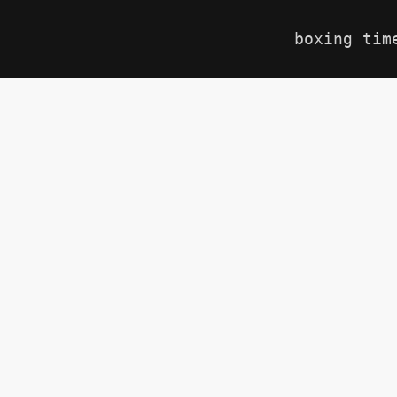
boxing tim