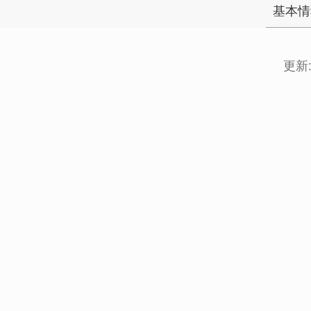
基本情
更新