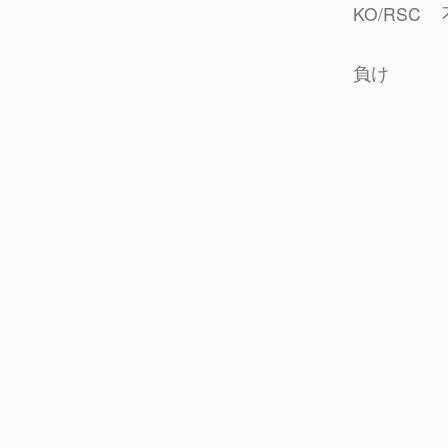
KO/RSC
負け