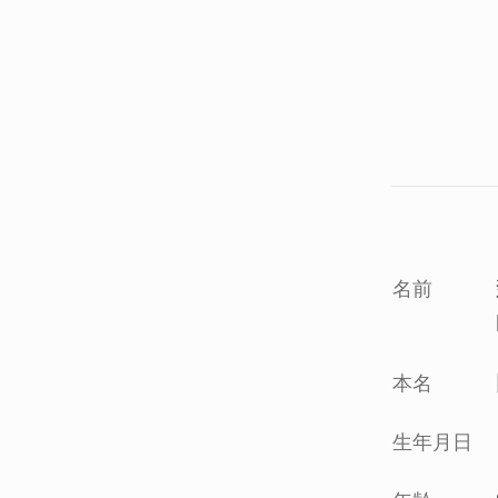
名前
本名
生年月日