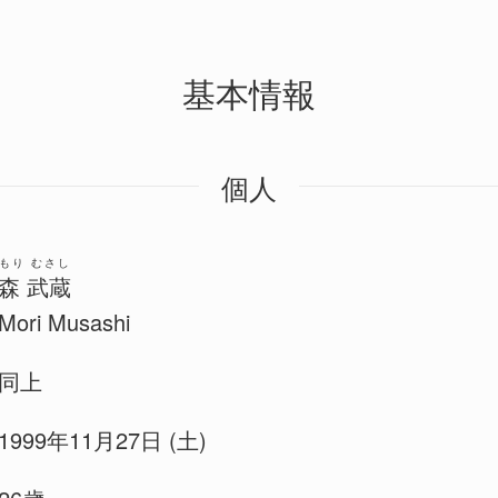
基本情報
個人
もり むさし
森 武蔵
Mori Musashi
同上
1999年11月27日 (土)