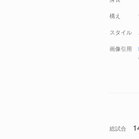
構え
スタイル
画像引用
1
総試合