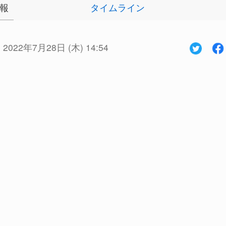
報
タイムライン
:
2022年7月28日 (木) 14:54