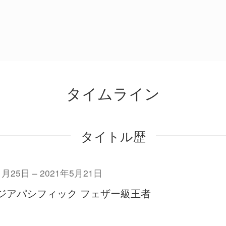
タイムライン
タイトル歴
11月25日
2021年5月21日
ジアパシフィック フェザー級王者