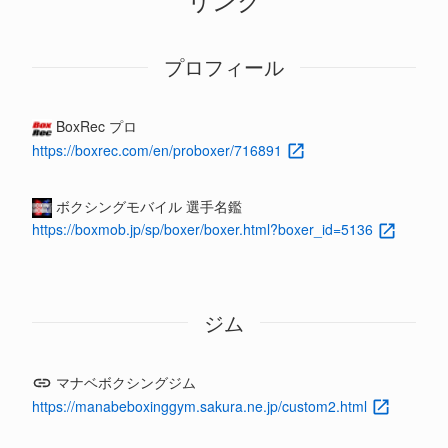
プロフィール
BoxRec プロ
https://boxrec.com/en/proboxer/716891
ボクシングモバイル 選手名鑑
https://boxmob.jp/sp/boxer/boxer.html?boxer_id=5136
ジム
マナベボクシングジム
https://manabeboxinggym.sakura.ne.jp/custom2.html