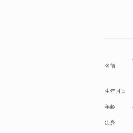
名前
生年月日
年齢
出身