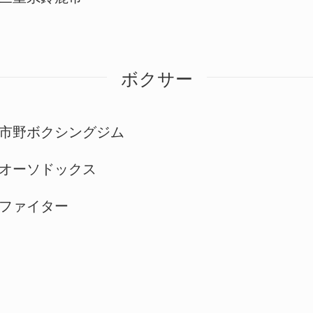
ボクサー
市野ボクシングジム
オーソドックス
ファイター