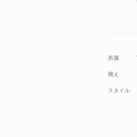
所属
構え
スタイル