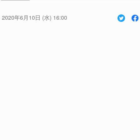
:
2020年6月10日 (水) 16:00