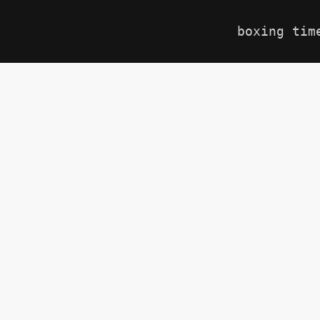
boxing tim