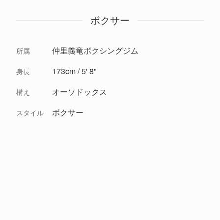
ボクサー
仲里義竜ボクシングジム
所属
173cm / 5' 8"
身長
オーソドックス
構え
ボクサー
スタイル