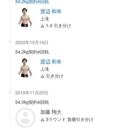
54.2kg契約4回戦
渡辺 和幸
上滝
1-0 引き分け
2020年10月19日
54.2kg契約4回戦
渡辺 和幸
上滝
引き分け
2019年11月20日
54.0kg契約4回戦
加藤 翔大
3ラウンド 負傷引き分け