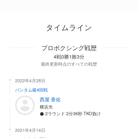
タイムライン
プロボクシング戦歴
4戦0勝1敗3分
最終更新時点のすべての戦歴
2022年4月28日
バンタム級4回戦
西屋 香佑
横浜光
2ラウンド 2分36秒 TKO負け
2021年4月14日