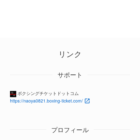
リンク
サポート
ボクシングチケットドットコム
https://naoya0821.boxing-ticket.com/
プロフィール