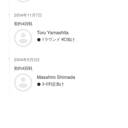
2004年11月7日
契約4回戦
Toru Yamashita
1ラウンド KO負け
2004年5月2日
契約4回戦
Masahiro Shimada
3-0判定負け