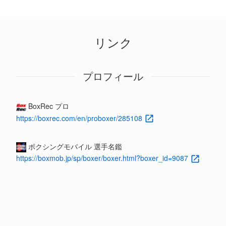
リンク
プロフィール
BoxRec プロ
https://boxrec.com/en/proboxer/285108
ボクシングモバイル 選手名鑑
https://boxmob.jp/sp/boxer/boxer.html?boxer_id=9087