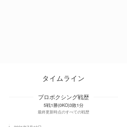
タイムライン
プロボクシング戦歴
5戦1勝(0KO)3敗1分
最終更新時点のすべての戦歴