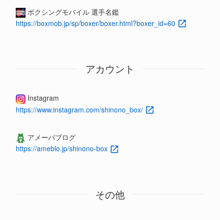
ボクシングモバイル 選手名鑑
https://boxmob.jp/sp/boxer/boxer.html?boxer_id=60
アカウント
Instagram
https://www.instagram.com/shinono_box/
アメーバブログ
https://ameblo.jp/shinono-box
その他