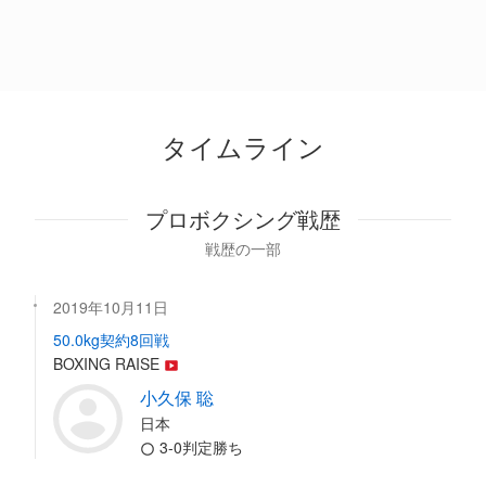
タイムライン
プロボクシング戦歴
戦歴の一部
2019年10月11日
50.0kg契約8回戦
BOXING RAISE
小久保 聡
日本
3-0判定勝ち