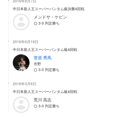
2016年8月7日
中日本新人王スーパーバンタム級決勝4回戦
メンドサ・ケビン
3-0 判定勝ち
2016年6月19日
中日本新人王スーパーバンタム級4回戦
菅原 秀馬
市野
3-0 判定勝ち
2016年3月6日
中日本新人王スーパーバンタム級4回戦
荒川 高志
3-0 判定勝ち