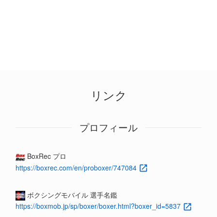
リンク
プロフィール
BoxRec プロ
https://boxrec.com/en/proboxer/747084
ボクシングモバイル 選手名鑑
https://boxmob.jp/sp/boxer/boxer.html?boxer_id=5837