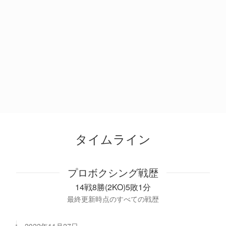
タイムライン
プロボクシング戦歴
14戦8勝(2KO)5敗1分
最終更新時点のすべての戦歴