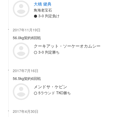
大橋 健典
角海老宝石
3-0 判定負け
2017年11月19日
56.0kg契約8回戦
クーキアット・ソーケーオカムシー
3-0 判定勝ち
2017年7月16日
56.5kg契約6回戦
メンドサ・ケビン
5ラウンド TKO勝ち
2017年4月30日