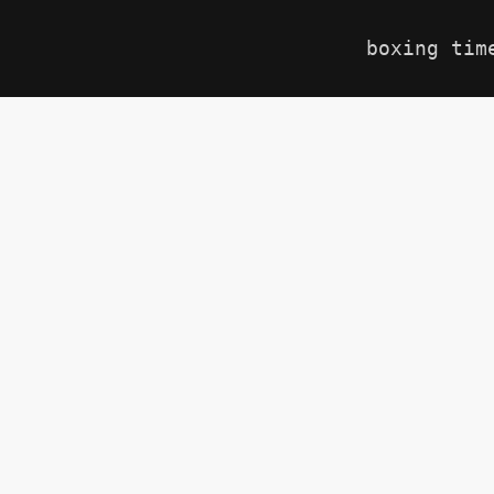
boxing tim