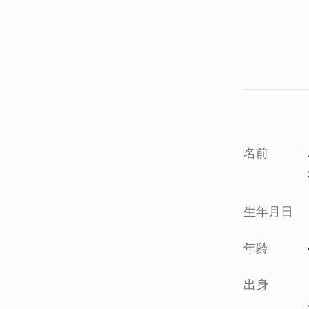
名前
生年月日
年齢
出身