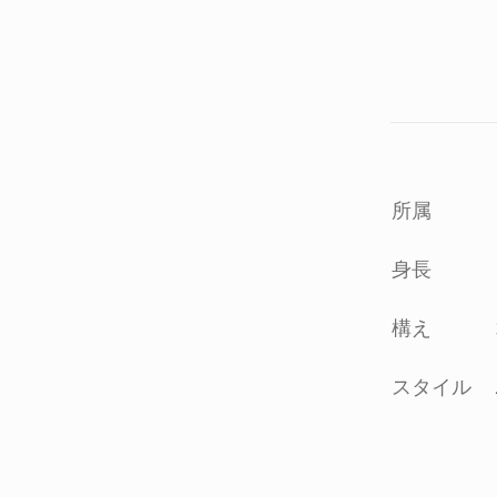
所属
身長
構え
スタイル