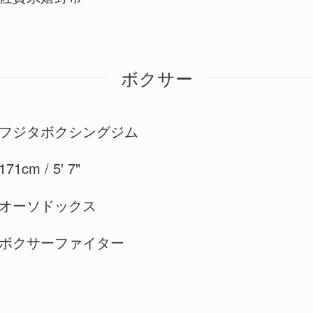
ボクサー
フジタボクシングジム
171cm / 5' 7"
オーソドックス
ボクサーファイター