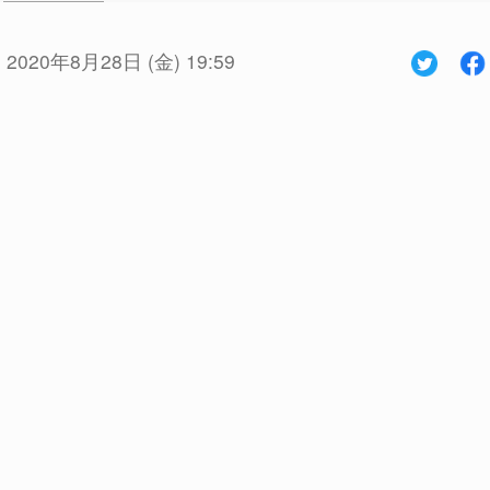
:
2020年8月28日 (金) 19:59