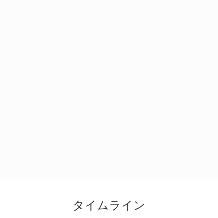
タイムライン