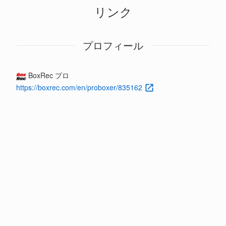
リンク
プロフィール
BoxRec プロ
https://boxrec.com/en/proboxer/835162