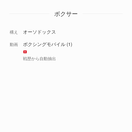
ボクサー
オーソドックス
構え
ボクシングモバイル (1)
動画
戦歴から自動抽出