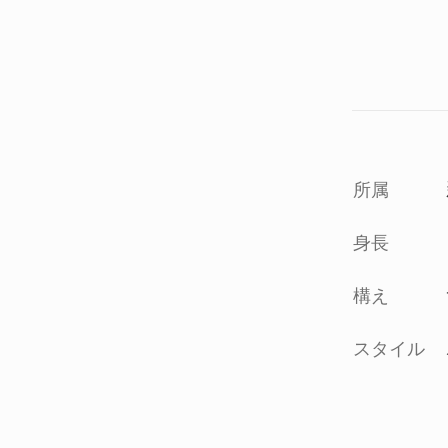
所属
身長
構え
スタイル