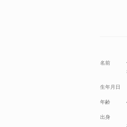
名前
生年月日
年齢
出身