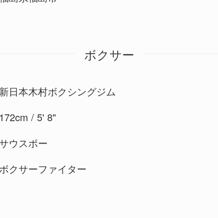
ボクサー
新日本木村ボクシングジム
172cm / 5' 8"
サウスポー
ボクサーファイター