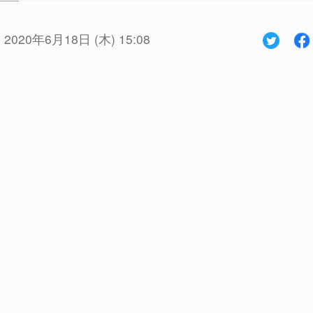
:
2020年6月18日 (木) 15:08