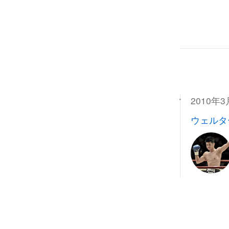
2010年3
ウェルタ