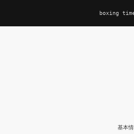
boxing tim
基本情