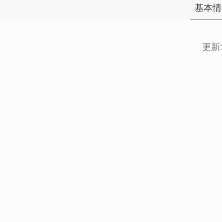
基本情
更新