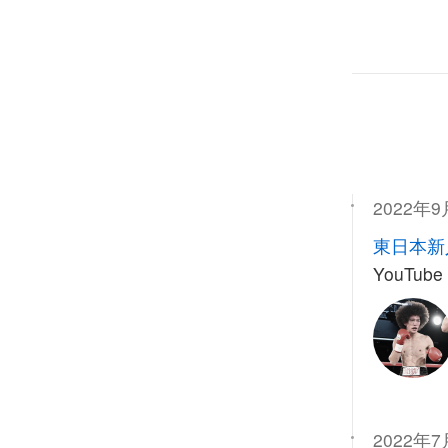
2022年9
東日本新
YouTub
2022年7