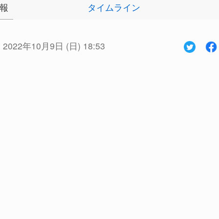
報
タイムライン
:
2022年10月9日 (日) 18:53