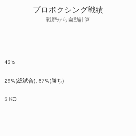
プロボクシング戦績
戦歴から自動計算
43%
29%(総試合), 67%(勝ち)
3 KO