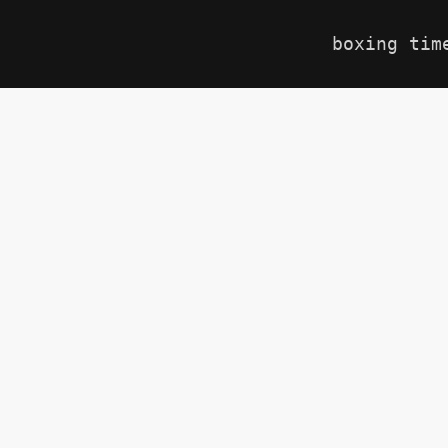
boxing tim