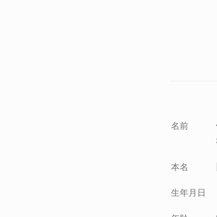
名前
本名
生年月日