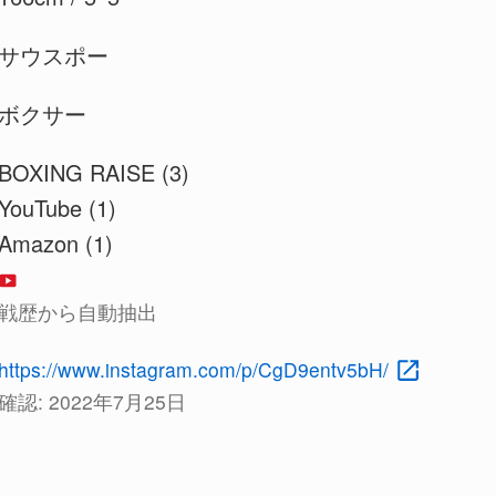
サウスポー
ボクサー
BOXING RAISE (3)
YouTube (1)
Amazon (1)
戦歴から自動抽出
https://www.instagram.com/p/CgD9entv5bH/
確認:
2022年7月25日