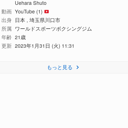
Uehara Shuto
動画
YouTube (1)
出身
日本 , 埼玉県川口市
所属
ワールドスポーツボクシングジム
年齢
21歳
更新
2023年1月31日 (火) 11:31
もっと見る