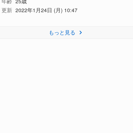
年齢
25歳
更新
2022年1月24日 (月) 10:47
もっと見る