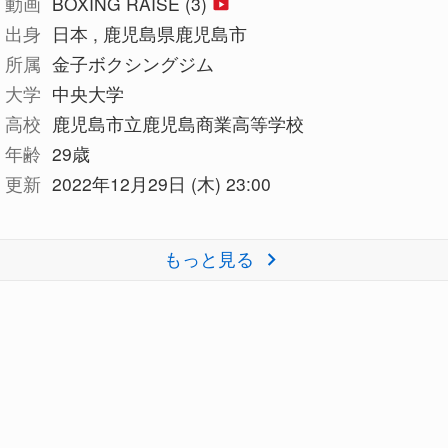
動画
BOXING RAISE (3)
出身
日本 , 鹿児島県鹿児島市
所属
金子ボクシングジム
大学
中央大学
高校
鹿児島市立鹿児島商業高等学校
年齢
29歳
更新
2022年12月29日 (木) 23:00
もっと見る