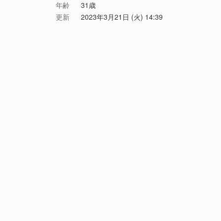
年齢
31歳
更新
2023年3月21日 (火) 14:39